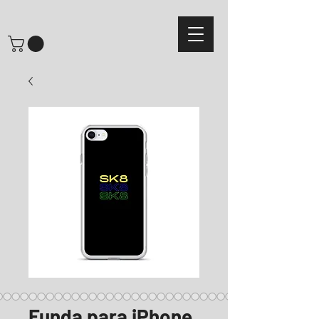
Funda para iPhone