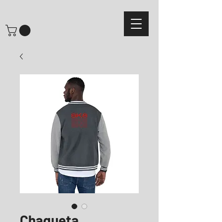
Chaqueta