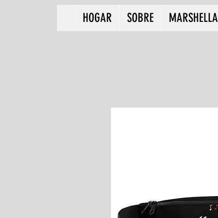
HOGAR
SOBRE
MARSHELLA